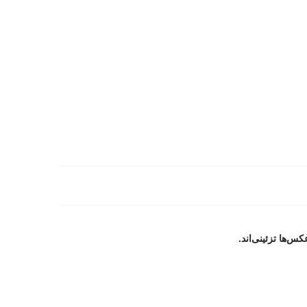
ها تزئینی‌اند.