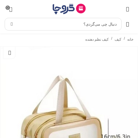
0
دنبال چی می‌گردی؟
/
/
خانه
کیف
کیف نظم دهنده