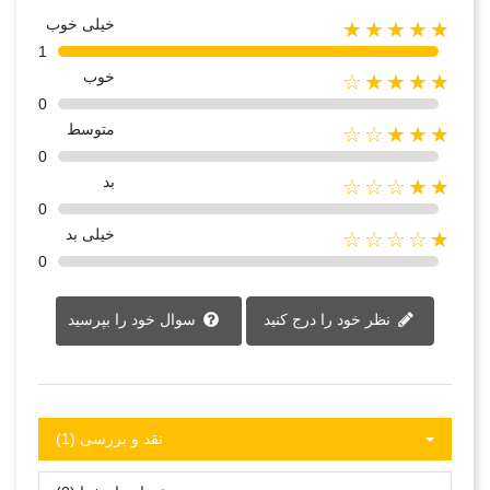
خیلی خوب
★★★★★
1
خوب
★★★★☆
0
متوسط
★★★☆☆
0
بد
★★☆☆☆
0
خیلی بد
★☆☆☆☆
0
نظر خود را درج کنید
سوال خود را بپرسید
نقد و بررسی‌‌ (1)