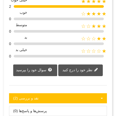
★★★★★
2
خوب
★★★★☆
0
متوسط
★★★☆☆
0
بد
★★☆☆☆
0
خیلی بد
★☆☆☆☆
0
نظر خود را درج کنید
سوال خود را بپرسید
نقد و بررسی‌‌ (2)
پرسش‌ها و پاسخ‌ها (0)