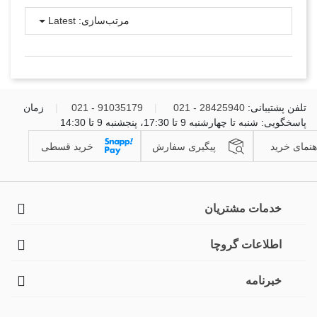
مرتب‌سازی:
Latest
تلفن پشتیبانی:
28425940 - 021
|
91035179 - 021
|
زمان
پاسخگویی: شنبه تا چهارشنبه 9 تا 17:30، پنجشنبه 9 تا 14:30
هنمای خرید
پیگیری سفارش
خرید قسطی
خدمات مشتریان
اطلاعات گروچا
خبرنامه