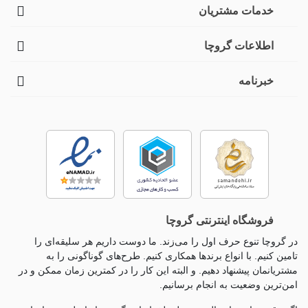
خدمات مشتریان
اطلاعات گروچا
خبرنامه
فروشگاه اینترنتی گروچا
در گروچا تنوع حرف اول را می‌زند. ما دوست داریم هر سلیقه‌ای را
تامین کنیم. با انواع برندها همکاری کنیم. طرح‌های گوناگونی را به
مشتریانمان پیشنهاد دهیم. و البته این کار را در کمترین زمان ممکن و در
امن‌ترین وضعیت به انجام برسانیم.