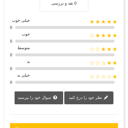
0 نقد و بررسی
خیلی خوب
★★★★★
0
خوب
★★★★☆
0
متوسط
★★★☆☆
0
بد
★★☆☆☆
0
خیلی بد
★☆☆☆☆
0
نظر خود را درج کنید
سوال خود را بپرسید