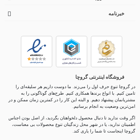
خبرنامه
فروشگاه اینترنتی گروچا
در گروچا تنوع حرف اول را می‌زند. ما دوست داریم هر سلیقه‌ای را
تامین کنیم. با انواع برندها همکاری کنیم. طرح‌های گوناگونی را به
مشتریانمان پیشنهاد دهیم. و البته این کار را در کمترین زمان ممکن و در
امن‌ترین وضعیت به انجام برسانیم.
اگر وقت ندارید تا دنبال محصول دلخواهتان بگردید، از اصل بودن اجناس
اطمینان ندارید، یا در شهر محل زندگیتان تنوع محصولات بی معناست،
گروچا اینجاست تا شما را یاری کند.