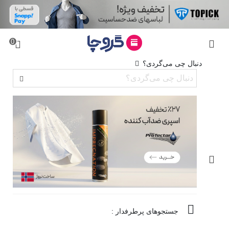
0
دنبال چی می‌گردی؟
جستجوهای پرطرفدار :