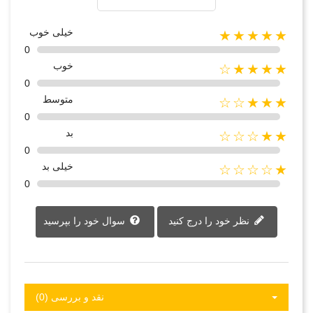
خیلی خوب
★★★★★
0
خوب
★★★★☆
0
متوسط
★★★☆☆
0
بد
★★☆☆☆
0
خیلی بد
★☆☆☆☆
0
نظر خود را درج کنید
سوال خود را بپرسید
نقد و بررسی‌‌ (0)