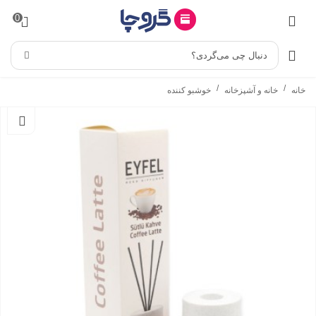
0
دنبال چی می‌گردی؟
/
/
خانه
خانه و آشپزخانه
خوشبو کننده