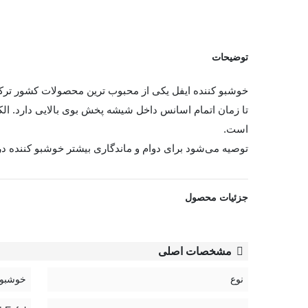
توضیحات
خوشبو کننده ایفل یکی از محبوب ترین محصولات کشور ترکی
تا زمان اتمام اسانس داخل شیشه پخش بوی بالایی دارد. ا
است.
توصیه ‌می‌شود برای دوام و ماندگاری بیشتر خوشبو کننده د
مشاهده بیشتر
جزئیات محصول
مشخصات اصلی
نوع
خوشبو 