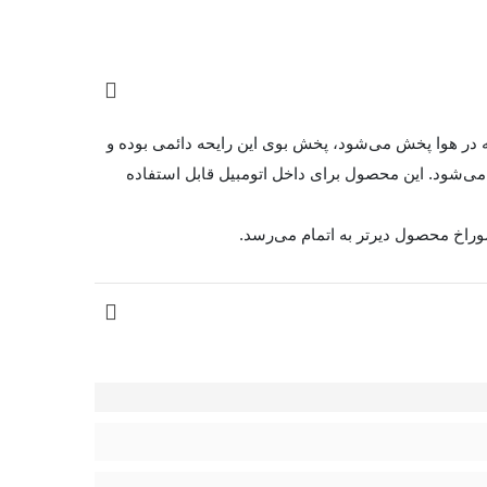
در هوا پخش می‌شود، پخش بوی این رایحه دائمی بوده و
ی‌شود. این محصول برای داخل اتومبیل قابل استفاده
سوراخ محصول دیرتر به اتمام می‌رسد.