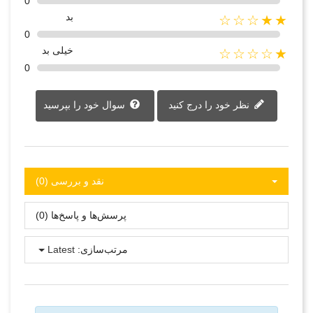
0
بد
★★☆☆☆
0
خیلی بد
★☆☆☆☆
0
نظر خود را درج کنید
سوال خود را بپرسید
نقد و بررسی‌‌ (0)
پرسش‌ها و پاسخ‌ها (0)
مرتب‌سازی:
Latest