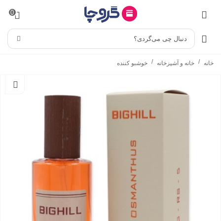
0
دنبال چی می‌گردی؟
/
/
خانه
خانه و آشپزخانه
خوشبو کننده