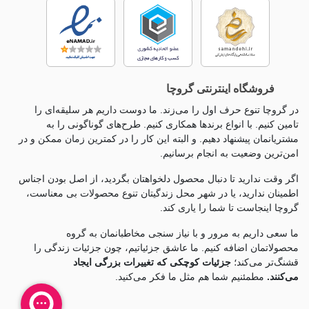
فروشگاه اینترنتی گروچا
در گروچا تنوع حرف اول را می‌زند. ما دوست داریم هر سلیقه‌ای را
تامین کنیم. با انواع برندها همکاری کنیم. طرح‌های گوناگونی را به
مشتریانمان پیشنهاد دهیم. و البته این کار را در کمترین زمان ممکن و در
امن‌ترین وضعیت به انجام برسانیم.
اگر وقت ندارید تا دنبال محصول دلخواهتان بگردید، از اصل بودن اجناس
اطمینان ندارید، یا در شهر محل زندگیتان تنوع محصولات بی معناست،
گروچا اینجاست تا شما را یاری کند.
ما سعی داریم به مرور و با نیاز سنجی مخاطبانمان به گروه
محصولاتمان اضافه کنیم. ما عاشق جزئياتیم، چون جزئيات زندگی را
قشنگ‌تر می‌کند؛
جزئیات کوچکی که تغییرات بزرگی ایجاد
می‌کنند.
مطمئنیم شما هم مثل ما فکر می‌کنید.