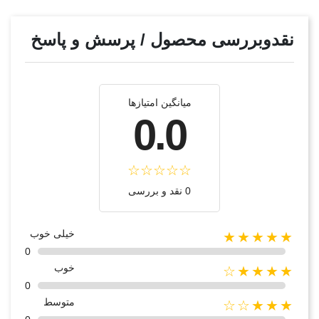
نقدوبررسی محصول / پرسش و پاسخ
میانگین امتیازها
0.0
0 نقد و بررسی
خیلی خوب
★★★★★
0
خوب
★★★★☆
0
متوسط
★★★☆☆