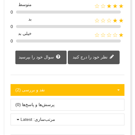
متوسط
★★★☆☆
0
بد
★★☆☆☆
0
خیلی بد
★☆☆☆☆
0
نظر خود را درج کنید
سوال خود را بپرسید
نقد و بررسی‌‌ (2)
پرسش‌ها و پاسخ‌ها (0)
مرتب‌سازی:
Latest