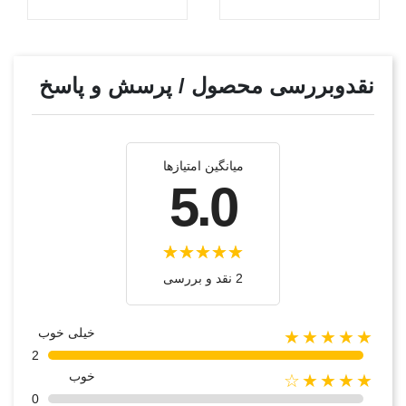
نقدوبررسی محصول / پرسش و پاسخ
میانگین امتیازها
5.0
2 نقد و بررسی‌‌
خیلی خوب
★★★★★
2
خوب
★★★★☆
0