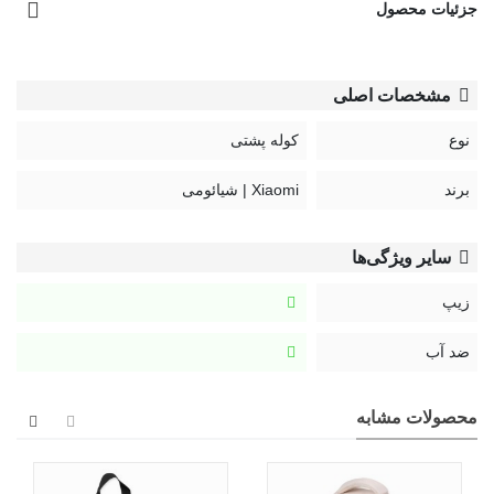
جزئیات محصول
مشخصات اصلی
نوع
کوله پشتی
برند
Xiaomi | شیائومی
سایر ویژگی‌ها
زیپ
ضد آب
محصولات مشابه