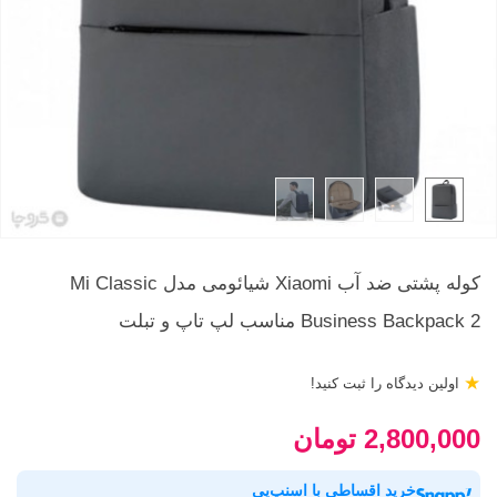
کوله پشتی ضد آب Xiaomi شیائومی مدل Mi Classic
Business Backpack 2 مناسب لپ تاپ و تبلت
★
اولین دیدگاه را ثبت کنید!
2,800,000 تومان
خرید اقساطی با اسنپ‌پی