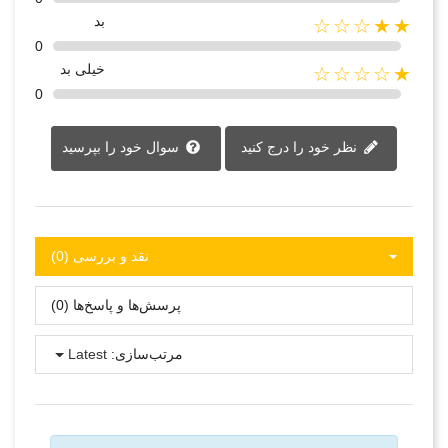
بد
★★☆☆☆
0
خیلی بد
★☆☆☆☆
0
نظر خود را درج کنید
سوال خود را بپرسید
نقد و بررسی‌‌ (0)
پرسش‌ها و پاسخ‌ها (0)
مرتب‌سازی:
Latest