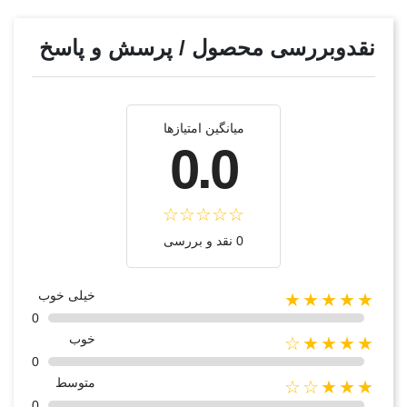
نقدوبررسی محصول / پرسش و پاسخ
میانگین امتیازها
0.0
0 نقد و بررسی
خیلی خوب
★★★★★
0
خوب
★★★★☆
0
متوسط
★★★☆☆
0