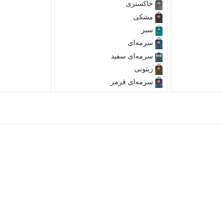
خاکستری
مشکی
سبز
سرمه‌ای
سرمه‌ای سفید
زیتونی
سرمه‌ای قرمز