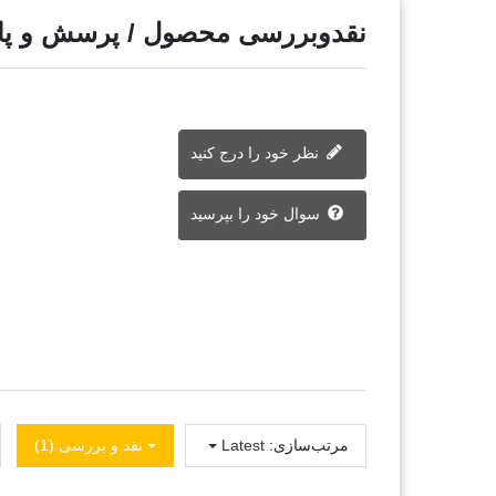
نقدوبررسی محصول / پرسش و پ
نظر خود را درج کنید
سوال خود را بپرسید
مرتب‌سازی:
Latest
نقد و بررسی‌‌ (1)