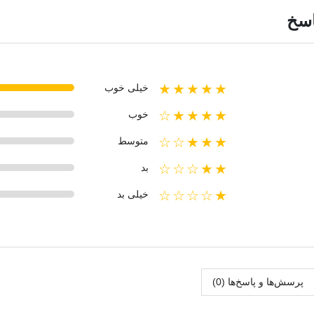
اسخ
★★★★★
خیلی خوب
★★★★☆
خوب
★★★☆☆
متوسط
★★☆☆☆
بد
★☆☆☆☆
خیلی بد
پرسش‌ها و پاسخ‌ها (0)