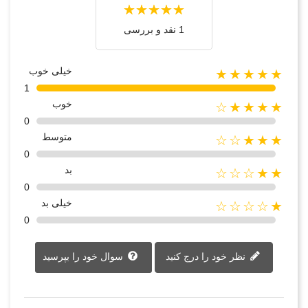
1 نقد و بررسی
خیلی خوب
★★★★★
1
خوب
★★★★☆
0
متوسط
★★★☆☆
0
بد
★★☆☆☆
0
خیلی بد
★☆☆☆☆
0
نظر خود را درج کنید
سوال خود را بپرسید