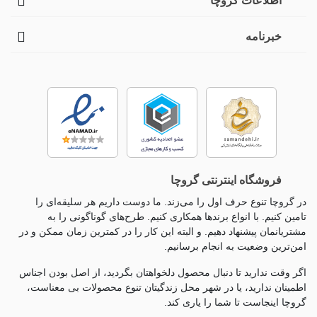
اطلاعات گروچا
خبرنامه
فروشگاه اینترنتی گروچا
در گروچا تنوع حرف اول را می‌زند. ما دوست داریم هر سلیقه‌ای را
تامین کنیم. با انواع برندها همکاری کنیم. طرح‌های گوناگونی را به
مشتریانمان پیشنهاد دهیم. و البته این کار را در کمترین زمان ممکن و در
امن‌ترین وضعیت به انجام برسانیم.
اگر وقت ندارید تا دنبال محصول دلخواهتان بگردید، از اصل بودن اجناس
اطمینان ندارید، یا در شهر محل زندگیتان تنوع محصولات بی معناست،
گروچا اینجاست تا شما را یاری کند.