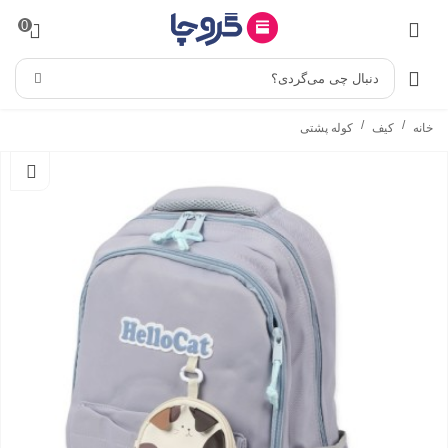
0
دنبال چی می‌گردی؟
/
/
خانه
کیف
کوله پشتی