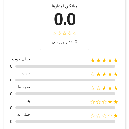
میانگین امتیازها
0.0
0 نقد و بررسی
خیلی خوب
★★★★★
0
خوب
★★★★☆
0
متوسط
★★★☆☆
0
بد
★★☆☆☆
0
خیلی بد
★☆☆☆☆
0