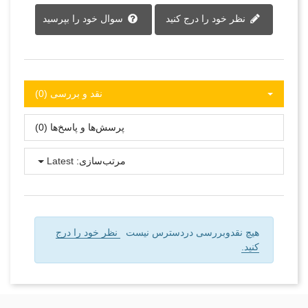
نظر خود را درج کنید
سوال خود را بپرسید
نقد و بررسی‌‌ (0)
پرسش‌ها و پاسخ‌ها (0)
مرتب‌سازی:
Latest
هیچ نقدوبررسی دردسترس نیست
نظر خود را درج
کنید.