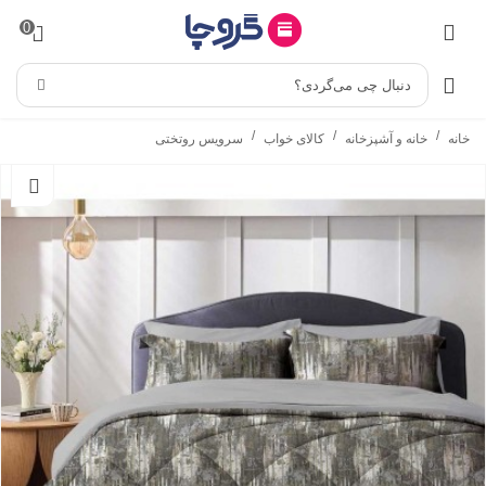
0
دنبال چی می‌گردی؟
/
/
/
خانه
خانه و آشپزخانه
کالای خواب
سرویس روتختی