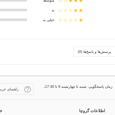
★★★☆☆
متوسط
★★☆☆☆
بد
★☆☆☆☆
خیلی بد
پرسش‌ها و پاسخ‌ها (0)
زمان پاسخگویی: شنبه تا چهارشنبه 9 تا 17:30،
راهنمای خرید
اطلاعات گروچا
خب