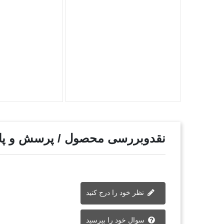
نقدوبررسی محصول / پرسش و پ
نظر خود را درج کنید
سوال خود را بپرسید