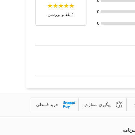
0
0
1 نقد و بررسی
0
پیگیری سفارش
خرید قسطی
رنامه