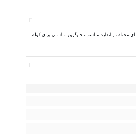
داشتن محفظه‌های مختلف و اندازه مناسب، جایگزین مناسبی برای کوله