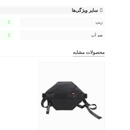
سایر ویژگی‌ها
زیپ
ضد آب
محصولات مشابه