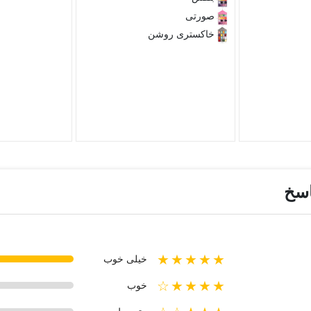
صورتی
خاکستری روشن
اسخ
★★★★★
خیلی خوب
★★★★☆
خوب