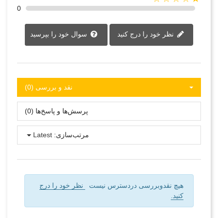
0
نظر خود را درج کنید
سوال خود را بپرسید
نقد و بررسی‌‌ (0)
پرسش‌ها و پاسخ‌ها (0)
مرتب‌سازی:
Latest
هیچ نقدوبررسی دردسترس نیست
نظر خود را درج
کنید.