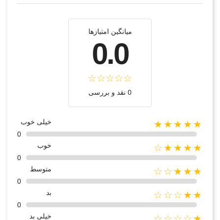
میانگین امتیازها
0.0
0 نقد و بررسی
خیلی خوب
★★★★★
0
خوب
★★★★☆
0
متوسط
★★★☆☆
0
بد
★★☆☆☆
0
خیلی بد
★☆☆☆☆