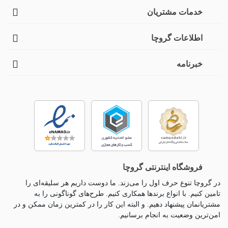
خدمات مشتریان
اطلاعات گروچا
خبرنامه
فروشگاه اینترنتی گروچا
در گروچا تنوع حرف اول را می‌زند. ما دوست داریم هر سلیقه‌ای را
تامین کنیم. با انواع برندها همکاری کنیم. طرح‌های گوناگونی را به
مشتریانمان پیشنهاد دهیم. و البته این کار را در کمترین زمان ممکن و در
امن‌ترین وضعیت به انجام برسانیم.