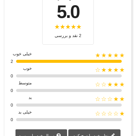
5.0
2 نقد و بررسی‌‌
خیلی خوب
★★★★★
2
خوب
★★★★☆
0
متوسط
★★★☆☆
0
بد
★★☆☆☆
0
خیلی بد
★☆☆☆☆
0
نظر خود را درج کنید
سوال خود را بپرسید