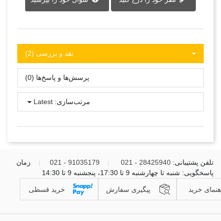
نقد و بررسی‌‌ (2)
پرسش‌ها و پاسخ‌ها (0)
مرتب‌سازی:
Latest
تلفن پشتیبانی:
28425940 - 021
|
91035179 - 021
|
زمان
پاسخگویی: شنبه تا چهارشنبه 9 تا 17:30، پنجشنبه 9 تا 14:30
هنمای خرید
پیگیری سفارش
خرید قسطی