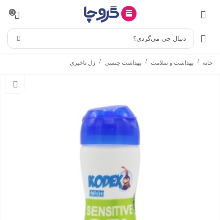
0
دنبال چی می‌گردی؟
/
/
/
خانه
بهداشت و سلامت
بهداشت جنسی
ژل تاخیری