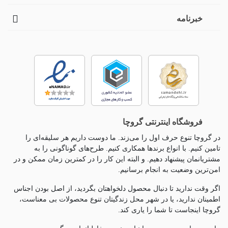
خبرنامه
فروشگاه اینترنتی گروچا
در گروچا تنوع حرف اول را می‌زند. ما دوست داریم هر سلیقه‌ای را
تامین کنیم. با انواع برندها همکاری کنیم. طرح‌های گوناگونی را به
مشتریانمان پیشنهاد دهیم. و البته این کار را در کمترین زمان ممکن و در
امن‌ترین وضعیت به انجام برسانیم.
اگر وقت ندارید تا دنبال محصول دلخواهتان بگردید، از اصل بودن اجناس
اطمینان ندارید، یا در شهر محل زندگیتان تنوع محصولات بی معناست،
گروچا اینجاست تا شما را یاری کند.