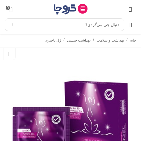
0
دنبال چی می‌گردی؟
/
/
/
خانه
بهداشت و سلامت
بهداشت جنسی
ژل تاخیری