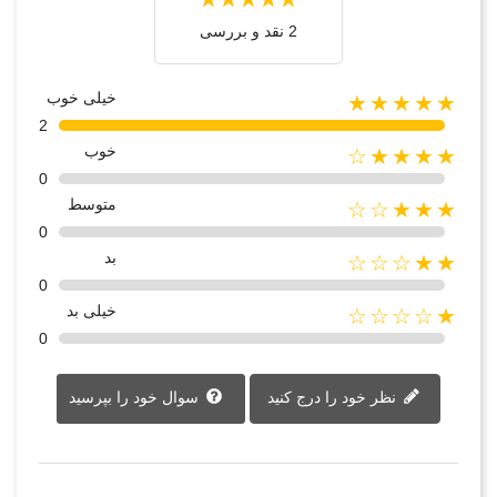
2 نقد و بررسی‌‌
خیلی خوب
★★★★★
2
خوب
★★★★☆
0
متوسط
★★★☆☆
0
بد
★★☆☆☆
0
خیلی بد
★☆☆☆☆
0
نظر خود را درج کنید
سوال خود را بپرسید