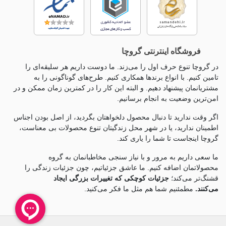
فروشگاه اینترنتی گروچا
در گروچا تنوع حرف اول را می‌زند. ما دوست داریم هر سلیقه‌ای را
تامین کنیم. با انواع برندها همکاری کنیم. طرح‌های گوناگونی را به
مشتریانمان پیشنهاد دهیم. و البته این کار را در کمترین زمان ممکن و در
امن‌ترین وضعیت به انجام برسانیم.
اگر وقت ندارید تا دنبال محصول دلخواهتان بگردید، از اصل بودن اجناس
اطمینان ندارید، یا در شهر محل زندگیتان تنوع محصولات بی معناست،
گروچا اینجاست تا شما را یاری کند.
ما سعی داریم به مرور و با نیاز سنجی مخاطبانمان به گروه
محصولاتمان اضافه کنیم. ما عاشق جزئياتیم، چون جزئيات زندگی را
قشنگ‌تر می‌کند؛
جزئیات کوچکی که تغییرات بزرگی ایجاد
می‌کنند.
مطمئنیم شما هم مثل ما فکر می‌کنید.