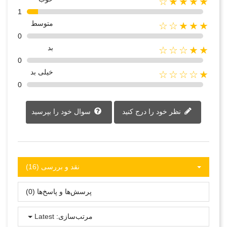
★★★★☆
1
متوسط
★★★☆☆
0
بد
★★☆☆☆
0
خیلی بد
★☆☆☆☆
0
نظر خود را درج کنید
سوال خود را بپرسید
نقد و بررسی‌‌ (16)
پرسش‌ها و پاسخ‌ها (0)
مرتب‌سازی:
Latest