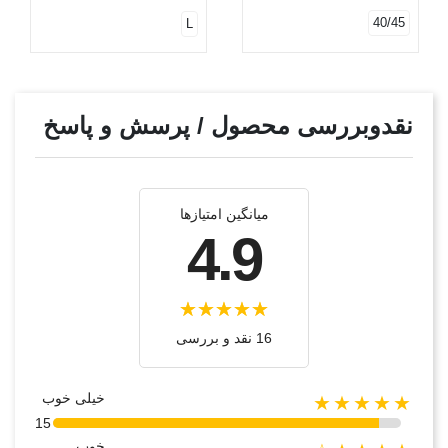
40/45
L
نقدوبررسی محصول / پرسش و پاسخ
میانگین امتیازها
4.9
16 نقد و بررسی‌‌
خیلی خوب
★★★★★
15
خوب