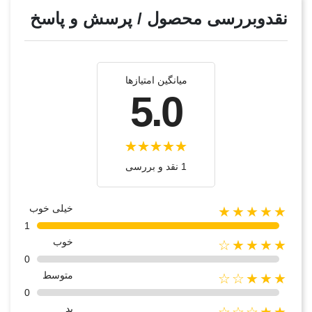
نقدوبررسی محصول / پرسش و پاسخ
میانگین امتیازها
5.0
1 نقد و بررسی
خیلی خوب
★★★★★
1
خوب
★★★★☆
0
متوسط
★★★☆☆
0
بد
★★☆☆☆