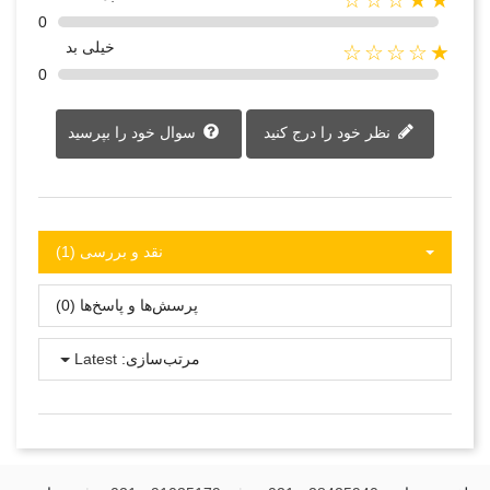
0
خیلی بد
★☆☆☆☆
0
نظر خود را درج کنید
سوال خود را بپرسید
نقد و بررسی‌‌ (1)
پرسش‌ها و پاسخ‌ها (0)
مرتب‌سازی:
Latest