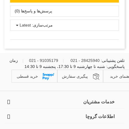
پرسش‌ها و پاسخ‌ها (0)
مرتب‌سازی:
Latest
تلفن پشتیبانی:
28425940 - 021
|
91035179 - 021
|
زمان
پاسخگویی: شنبه تا چهارشنبه 9 تا 17:30، پنجشنبه 9 تا 14:30
هنمای خرید
پیگیری سفارش
خرید قسطی
خدمات مشتریان
اطلاعات گروچا