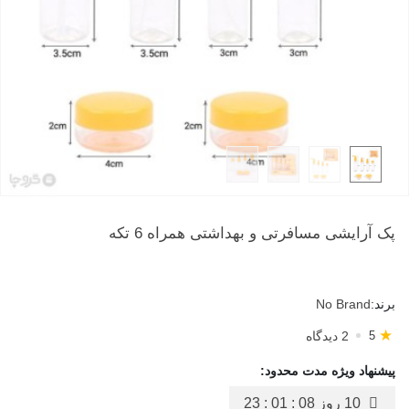
پک آرایشی مسافرتی و بهداشتی همراه 6 تکه
برند:
No Brand
★
2 دیدگاه
5
پیشنهاد ویژه مدت محدود:
10 روز
23 : 01 : 08