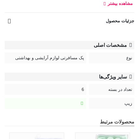
پک 6 تکه شامل:
مشاهده بیشتر
جزئیات محصول
مشخصات اصلی
نوع
پک مسافرتی لوازم آرایشی و بهداشتی
سایر ویژگی‌ها
تعداد در بسته
6
زیپ
محصولات مرتبط