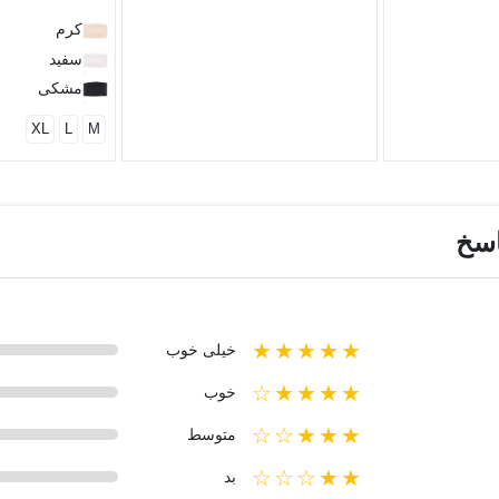
کرم
سفید
مشکی
XL
L
M
اسخ
★★★★★
خیلی خوب
★★★★☆
خوب
★★★☆☆
متوسط
★★☆☆☆
بد