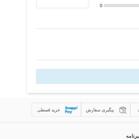
0
پیگیری سفارش
خرید قسطی
رنامه