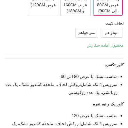
عرض 80CM
عرض 160CM
عرض 120CM)
الی 90CM)
و 180CM)
لحاف لایت
میخواهم
نمی‌خواهم
محصول آماده سفارش
کاور تکنفره
مناسب تشک با عرض 80 الی 90
سرویس 4 تکه شامل:روکش لحاف، ملحفه کشدوز تشک، یک عدد
روبالشی، یک عدد روکوسنی
کاور یک و نیم نفره
مناسب تشک با عرض 120
سرویس 4 تکه شامل: روکش لحاف، ملحفه کشدوز تشک، یک