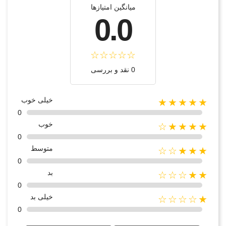
میانگین امتیازها
0.0
0 نقد و بررسی
خیلی خوب
★★★★★
0
خوب
★★★★☆
0
متوسط
★★★☆☆
0
بد
★★☆☆☆
0
خیلی بد
★☆☆☆☆
0