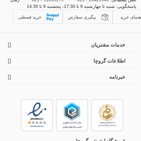
پاسخگویی: شنبه تا چهارشنبه 9 تا 17:30، پنجشنبه 9 تا 14:30
هنمای خرید
پیگیری سفارش
خرید قسطی
خدمات مشتریان
اطلاعات گروچا
خبرنامه
فروشگاه اینترنتی گروچا