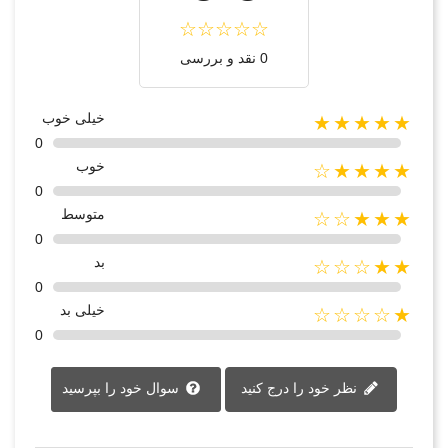
0 نقد و بررسی
خیلی خوب
★★★★★
0
خوب
★★★★☆
0
متوسط
★★★☆☆
0
بد
★★☆☆☆
0
خیلی بد
★☆☆☆☆
0
نظر خود را درج کنید
سوال خود را بپرسید