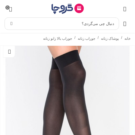
0
دنبال چی می‌گردی؟
/
/
/
خانه
پوشاک زنانه
جوراب زنانه
جوراب بالا زانو زنانه