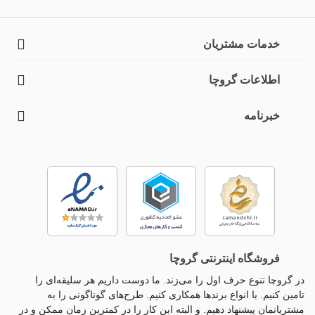
خدمات مشتریان
اطلاعات گروچا
خبرنامه
فروشگاه اینترنتی گروچا
در گروچا تنوع حرف اول را می‌زند. ما دوست داریم هر سلیقه‌ای را
تامین کنیم. با انواع برندها همکاری کنیم. طرح‌های گوناگونی را به
مشتریانمان پیشنهاد دهیم. و البته این کار را در کمترین زمان ممکن و در