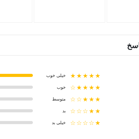
اسخ
★★★★★
خیلی خوب
★★★★☆
خوب
★★★☆☆
متوسط
★★☆☆☆
بد
★☆☆☆☆
خیلی بد