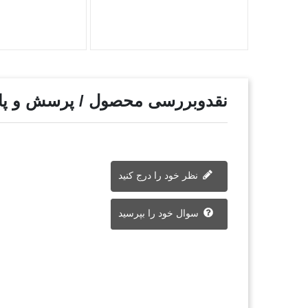
نقدوبررسی محصول / پرسش و پ
نظر خود را درج کنید
سوال خود را بپرسید