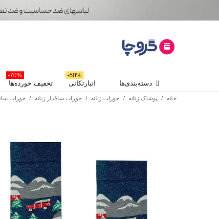
70%-
50%-
دسته‌بندی‌ها
انبارتکانی
تخفیف خورده‌ها
خانه
/
پوشاک زنانه
/
جوراب زنانه
/
جوراب ساقدار زنانه
/
جوراب ساقد