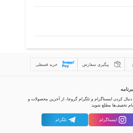
پیگیری سفارش
خرید قسطی
رنامه
 دنبال کردن اینستاگرام و تلگرام گروچا، از آخرین محصولات و
ام تخفیف‌ها مطلع شوید:
اینستاگرام
تلگرام