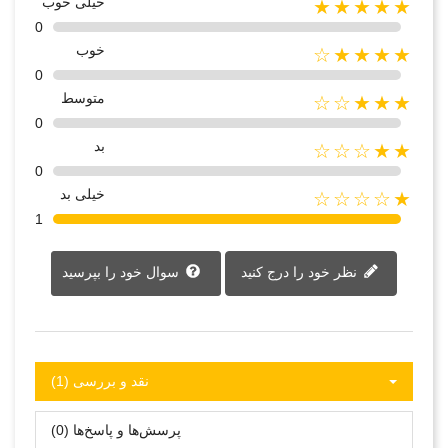
خیلی خوب
★★★★★
0
خوب
★★★★☆
0
متوسط
★★★☆☆
0
بد
★★☆☆☆
0
خیلی بد
★☆☆☆☆
1
نظر خود را درج کنید
سوال خود را بپرسید
نقد و بررسی‌‌ (1)
پرسش‌ها و پاسخ‌ها (0)