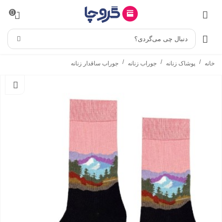
0
دنبال چی می‌گردی؟
/
/
/
خانه
پوشاک زنانه
جوراب زنانه
جوراب ساقدار زنانه