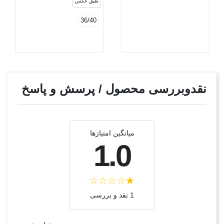
طبق عکس
36/40
نقدوبررسی محصول / پرسش و پاسخ
میانگین امتیازها
1.0
1 نقد و بررسی