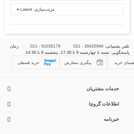
مرتب‌سازی:
Latest
تلفن پشتیبانی:
28425940 - 021
|
91035179 - 021
|
زمان
پاسخگویی: شنبه تا چهارشنبه 9 تا 17:30، پنجشنبه 9 تا 14:30
هنمای خرید
پیگیری سفارش
خرید قسطی
خدمات مشتریان
اطلاعات گروچا
خبرنامه