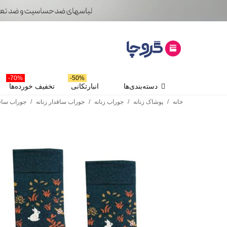
70%-
50%-
دسته‌بندی‌ها
انبارتکانی
تخفیف خورده‌ها
خانه
/
پوشاک زنانه
/
جوراب زنانه
/
جوراب ساقدار زنانه
/
جوراب ساق