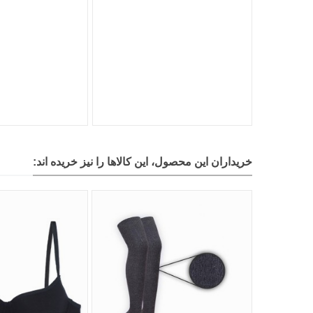
خریداران این محصول، این کالاها را نیز خریده اند: