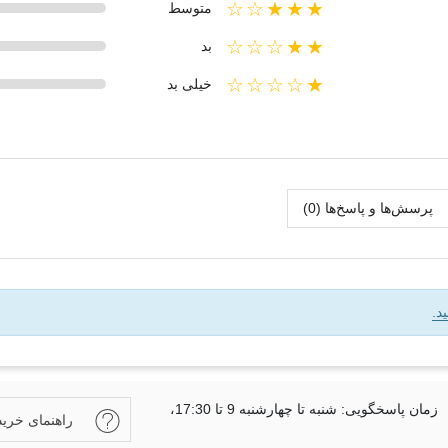
★★★☆☆
متوسط
★★☆☆☆
بد
★☆☆☆☆
خیلی بد
پرسش‌ها و پاسخ‌ها (0)
د.
زمان پاسخگویی: شنبه تا چهارشنبه 9 تا 17:30،
راهنمای خرید