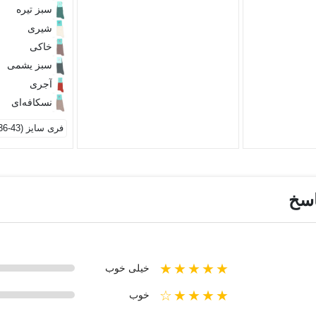
سبز تیره
شیری
خاکی
سبز یشمی
آجری
نسکافه‌ای
فری سایز (43-36)
اسخ
★★★★★
خیلی خوب
★★★★☆
خوب