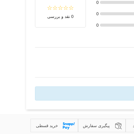
0
0
0 نقد و بررسی
0
پیگیری سفارش
خرید قسطی