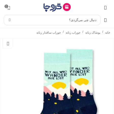
0
دنبال چی می‌گردی؟
/
/
/
خانه
پوشاک زنانه
جوراب زنانه
جوراب ساقدار زنانه