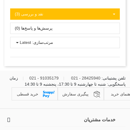
نقد و بررسی‌‌ (3)
پرسش‌ها و پاسخ‌ها (0)
مرتب‌سازی:
Latest
تلفن پشتیبانی:
28425940 - 021
|
91035179 - 021
|
زمان
پاسخگویی: شنبه تا چهارشنبه 9 تا 17:30، پنجشنبه 9 تا 14:30
هنمای خرید
پیگیری سفارش
خرید قسطی
خدمات مشتریان