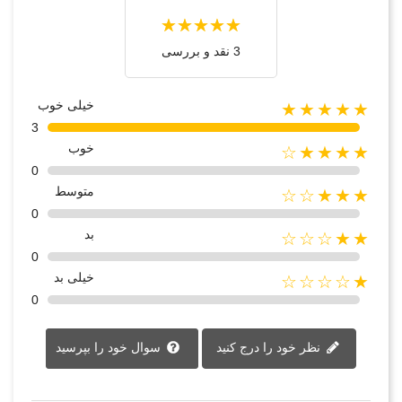
3 نقد و بررسی‌‌
خیلی خوب
★★★★★
3
خوب
★★★★☆
0
متوسط
★★★☆☆
0
بد
★★☆☆☆
0
خیلی بد
★☆☆☆☆
0
نظر خود را درج کنید
سوال خود را بپرسید