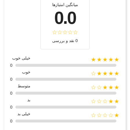
میانگین امتیازها
0.0
0 نقد و بررسی
خیلی خوب
★★★★★
0
خوب
★★★★☆
0
متوسط
★★★☆☆
0
بد
★★☆☆☆
0
خیلی بد
★☆☆☆☆
0