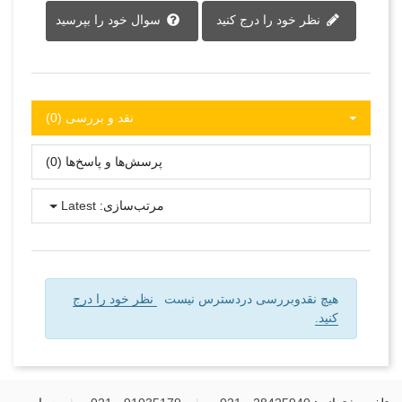
نظر خود را درج کنید
سوال خود را بپرسید
نقد و بررسی‌‌ (0)
پرسش‌ها و پاسخ‌ها (0)
مرتب‌سازی:
Latest
هیچ نقدوبررسی دردسترس نیست
نظر خود را درج
کنید.