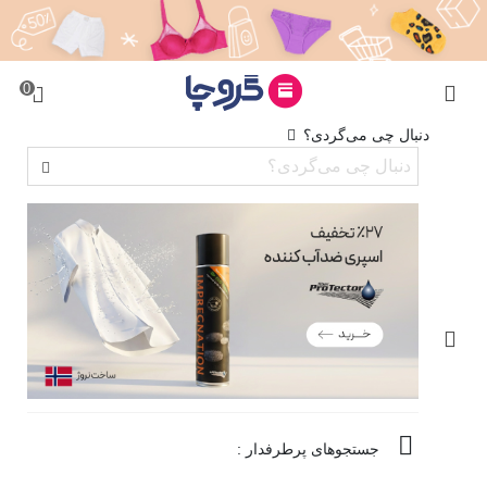
0
دنبال چی می‌گردی؟
جستجوهای پرطرفدار :