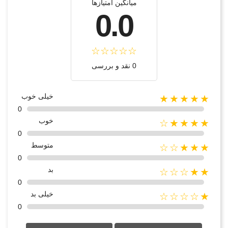
میانگین امتیازها
0.0
0 نقد و بررسی
خیلی خوب
★★★★★
0
خوب
★★★★☆
0
متوسط
★★★☆☆
0
بد
★★☆☆☆
0
خیلی بد
★☆☆☆☆
0