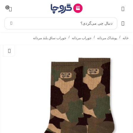
0
دنبال چی می‌گردی؟
/
/
/
خانه
پوشاک مردانه
جوراب مردانه
جوراب ساق بلند مردانه