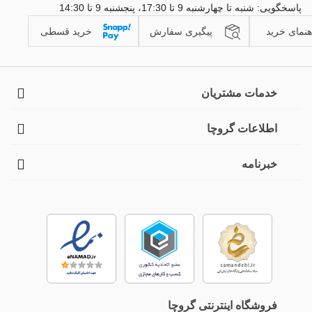
پاسخگویی: شنبه تا چهارشنبه 9 تا 17:30، پنجشنبه 9 تا 14:30
هنمای خرید
پیگیری سفارش
خرید قسطی
خدمات مشتریان
اطلاعات گروچا
خبرنامه
فروشگاه اینترنتی گروچا