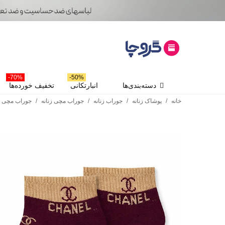
70%-
50%-
دسته‌بندی‌ها
انبارتکانی
تخفیف خورده‌ها
خانه
/
پوشاک زنانه
/
جوراب زنانه
/
جوراب مچی زنانه
/
جوراب مچی ز