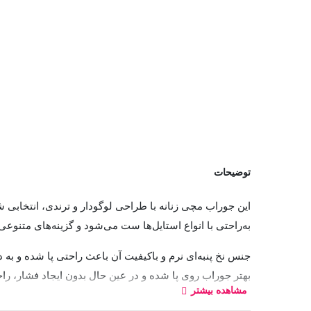
توضیحات
به‌راحتی با انواع استایل‌ها ست می‌شود و گزینه‌های متنوعی
جنس نخ پنبه‌ای نرم و باکیفیت آن باعث راحتی پا شده و ب
بهتر جوراب روی پا شده و در عین حال بدون ایجاد فشار، راح
مشاهده بیشتر
این جو