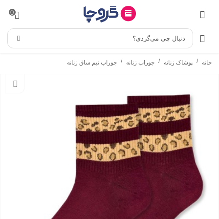
0
دنبال چی می‌گردی؟
/
/
/
خانه
پوشاک زنانه
جوراب زنانه
جوراب نیم ساق زنانه