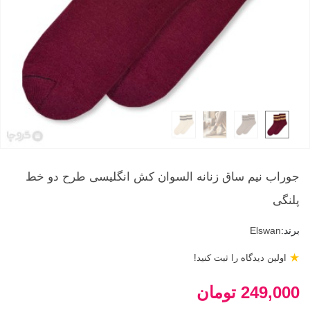
جوراب نیم ساق زنانه السوان کش انگلیسی طرح دو خط
پلنگی
برند:
Elswan
★
اولین دیدگاه را ثبت کنید!
249,000 تومان