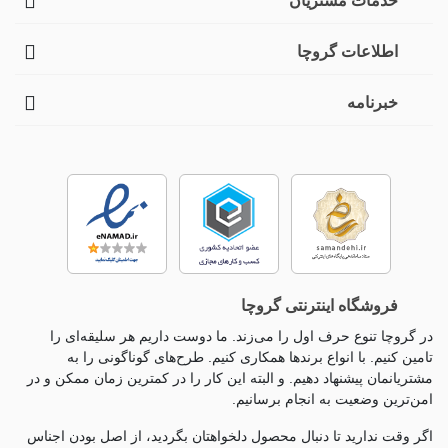
خدمات مشتریان
اطلاعات گروچا
خبرنامه
فروشگاه اینترنتی گروچا
در گروچا تنوع حرف اول را می‌زند. ما دوست داریم هر سلیقه‌ای را
تامین کنیم. با انواع برندها همکاری کنیم. طرح‌های گوناگونی را به
مشتریانمان پیشنهاد دهیم. و البته این کار را در کمترین زمان ممکن و در
امن‌ترین وضعیت به انجام برسانیم.
اگر وقت ندارید تا دنبال محصول دلخواهتان بگردید، از اصل بودن اجناس