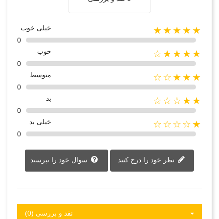
خیلی خوب
★★★★★
0
خوب
★★★★☆
0
متوسط
★★★☆☆
0
بد
★★☆☆☆
0
خیلی بد
★☆☆☆☆
0
نظر خود را درج کنید
سوال خود را بپرسید
نقد و بررسی‌‌ (0)