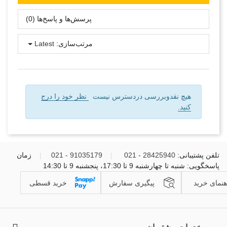
پرسش‌ها و پاسخ‌ها (0)
مرتب‌سازی:
Latest
هیچ نقدوبررسی دردسترس نیست
نظر خود را درج
کنید.
تلفن پشتیبانی:
28425940 - 021
|
91035179 - 021
|
زمان
پاسخگویی: شنبه تا چهارشنبه 9 تا 17:30، پنجشنبه 9 تا 14:30
هنمای خرید
پیگیری سفارش
خرید قسطی