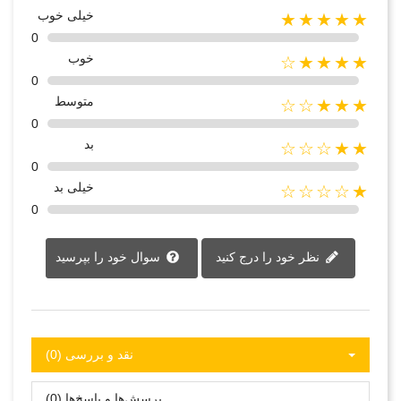
خیلی خوب
★★★★★
0
خوب
★★★★☆
0
متوسط
★★★☆☆
0
بد
★★☆☆☆
0
خیلی بد
★☆☆☆☆
0
نظر خود را درج کنید
سوال خود را بپرسید
نقد و بررسی‌‌ (0)
پرسش‌ها و پاسخ‌ها (0)