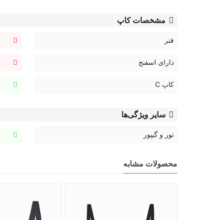
مشخصات کاپ
فنر
دارای اسفنج
کاپ C
سایر ویژگی‌ها
تور و گیپور
محصولات مشابه