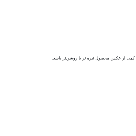
ی از عکس محصول تیره تر یا روشن‌تر باشد.