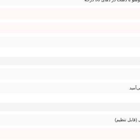
کمک بگیرید.
ی‌آمید
 (قابل تنظیم)