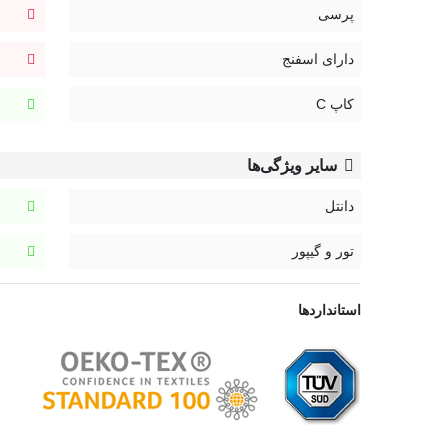
پرسی
دارای اسفنج
کاپ C
سایر ویژگی‌ها
دانتل
تور و گیپور
استانداردها