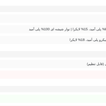
 (قابل تنظیم)