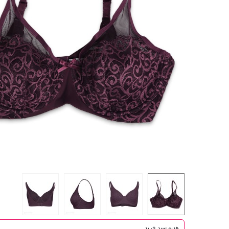
هدیه سبد خرید