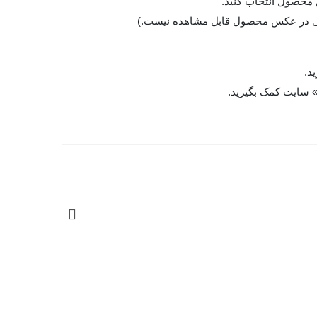
ژگی در عکس محصول قابل مشاهده نیست.)
د.
» سایت کمک بگیرید.