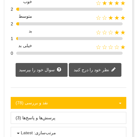
خوب
★★★★☆
2
متوسط
★★★☆☆
2
بد
★★☆☆☆
1
خیلی بد
★☆☆☆☆
0
نظر خود را درج کنید
سوال خود را بپرسید
نقد و بررسی‌‌ (78)
پرسش‌ها و پاسخ‌ها (3)
مرتب‌سازی:
Latest