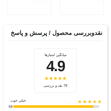
نقدوبررسی محصول / پرسش و پاسخ
میانگین امتیازها
4.9
78 نقد و بررسی‌‌
خیلی خوب
★★★★★
68