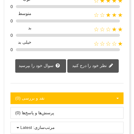
★★★★☆
0
متوسط
★★★☆☆
0
بد
★★☆☆☆
0
خیلی بد
★☆☆☆☆
0
نظر خود را درج کنید
سوال خود را بپرسید
نقد و بررسی‌‌ (0)
پرسش‌ها و پاسخ‌ها (0)
مرتب‌سازی:
Latest