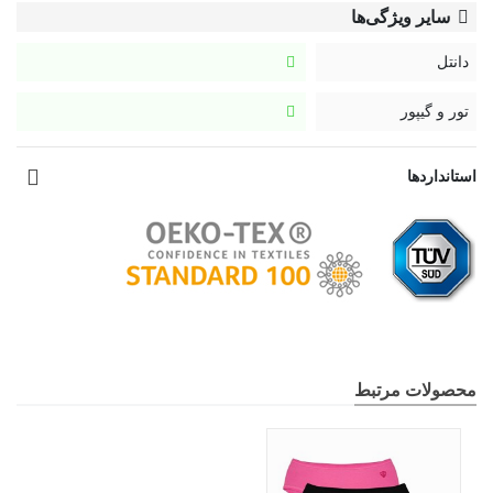
سایر ویژگی‌ها
دانتل
تور و گیپور
استانداردها
محصولات مرتبط