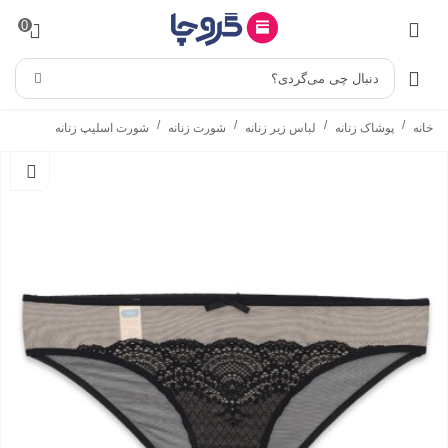
0
دنبال چی می‌گردی؟
/
/
/
/
خانه
پوشاک زنانه
لباس زیر زنانه
شورت زنانه
شورت اسلیپ زنانه