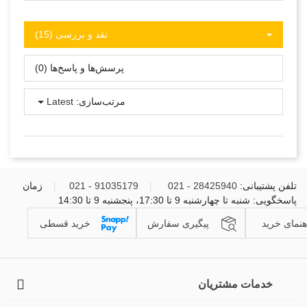
نقد و بررسی‌‌ (15)
پرسش‌ها و پاسخ‌ها (0)
مرتب‌سازی:
Latest
تلفن پشتیبانی:
28425940 - 021
|
91035179 - 021
|
زمان
پاسخگویی: شنبه تا چهارشنبه 9 تا 17:30، پنجشنبه 9 تا 14:30
هنمای خرید
پیگیری سفارش
خرید قسطی
خدمات مشتریان