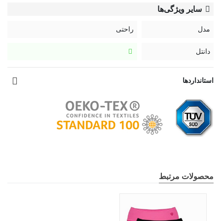
سایر ویژگی‌ها
مدل
راحتی
دانتل
استانداردها
محصولات مرتبط