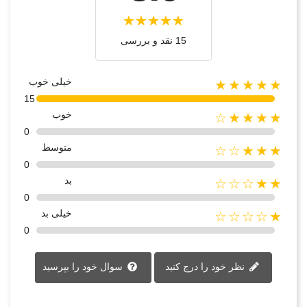
15 نقد و بررسی‌‌
خیلی خوب
★★★★★
15
خوب
★★★★☆
0
متوسط
★★★☆☆
0
بد
★★☆☆☆
0
خیلی بد
★☆☆☆☆
0
نظر خود را درج کنید
سوال خود را بپرسید