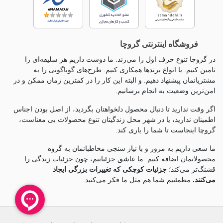
فروشگاه اینترنتی گروچا
در گروچا تنوع حرف اول را می‌زند. ما دوست داریم هر سلیقه‌ای را
تامین کنیم. با انواع برندها همکاری کنیم. طرح‌های گوناگونی را به
مشتریانمان پیشنهاد دهیم. و البته این کار را در کمترین زمان ممکن و در
امن‌ترین وضعیت به انجام برسانیم.
اگر وقت ندارید تا دنبال محصول دلخواهتان بگردید، از اصل بودن اجناس
اطمینان ندارید، یا در شهر محل زندگیتان تنوع محصولات بی معناست،
گروچا اینجاست تا شما را یاری کند.
ما سعی داریم به مرور و با نیاز سنجی مخاطبانمان به گروه
محصولاتمان اضافه کنیم. ما عاشق جزئياتیم، چون جزئيات زندگی را
قشنگ‌تر می‌کند؛
جزئیات کوچکی که تغییرات بزرگی ایجاد
می‌کنند.
مطمئنیم شما هم مثل ما فکر می‌کنید.