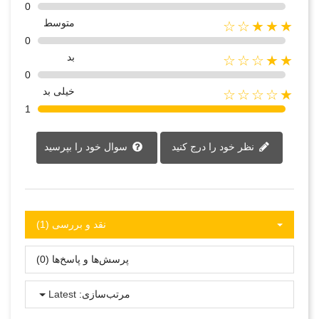
0
متوسط
★★★☆☆
0
بد
★★☆☆☆
0
خیلی بد
★☆☆☆☆
1
نظر خود را درج کنید
سوال خود را بپرسید
نقد و بررسی‌‌ (1)
پرسش‌ها و پاسخ‌ها (0)
مرتب‌سازی:
Latest