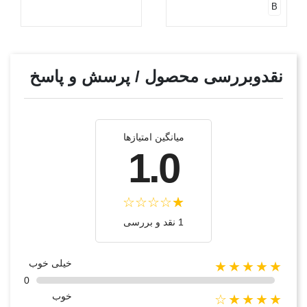
B
نقدوبررسی محصول / پرسش و پاسخ
میانگین امتیازها
1.0
1 نقد و بررسی
خیلی خوب
★★★★★
0
خوب
★★★★☆