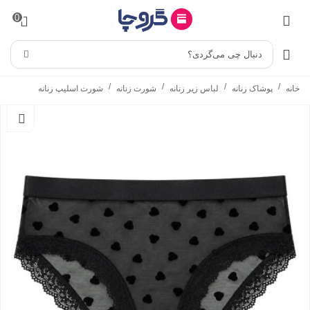
0
دنبال چی می‌گردی؟
/
/
/
/
خانه
پوشاک زنانه
لباس زیر زنانه
شورت زنانه
شورت اسلیپ زنانه