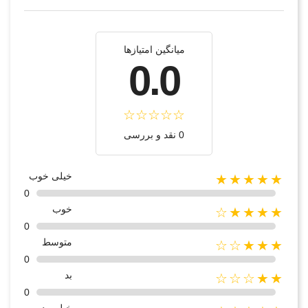
میانگین امتیازها
0.0
0 نقد و بررسی
خیلی خوب
★★★★★
0
خوب
★★★★☆
0
متوسط
★★★☆☆
0
بد
★★☆☆☆
0