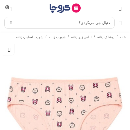
0
دنبال چی می‌گردی؟
/
/
/
/
خانه
پوشاک زنانه
لباس زیر زنانه
شورت زنانه
شورت اسلیپ زنانه