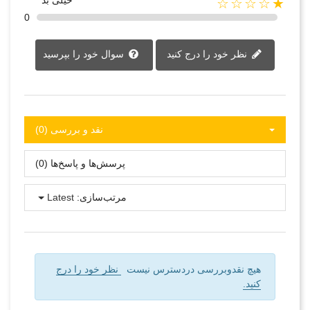
خیلی بد
★☆☆☆☆
0
نظر خود را درج کنید
سوال خود را بپرسید
نقد و بررسی‌‌ (0)
پرسش‌ها و پاسخ‌ها (0)
مرتب‌سازی:
Latest
هیچ نقدوبررسی دردسترس نیست
نظر خود را درج
کنید.