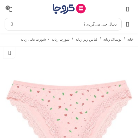
0
دنبال چی می‌گردی؟
/
/
/
/
خانه
پوشاک زنانه
لباس زیر زنانه
شورت زنانه
شورت نخی زنانه