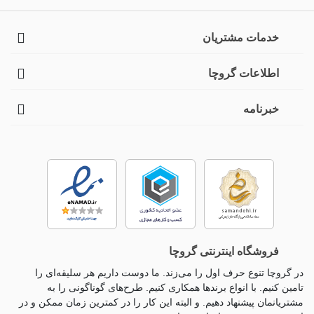
خدمات مشتریان
اطلاعات گروچا
خبرنامه
فروشگاه اینترنتی گروچا
در گروچا تنوع حرف اول را می‌زند. ما دوست داریم هر سلیقه‌ای را
تامین کنیم. با انواع برندها همکاری کنیم. طرح‌های گوناگونی را به
مشتریانمان پیشنهاد دهیم. و البته این کار را در کمترین زمان ممکن و در