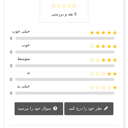
0 نقد و بررسی
خیلی خوب
★★★★★
0
خوب
★★★★☆
0
متوسط
★★★☆☆
0
بد
★★☆☆☆
0
خیلی بد
★☆☆☆☆
0
نظر خود را درج کنید
سوال خود را بپرسید