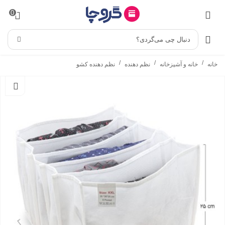
0
دنبال چی می‌گردی؟
/
/
/
خانه
خانه و آشپزخانه
نظم دهنده
نظم دهنده کشو