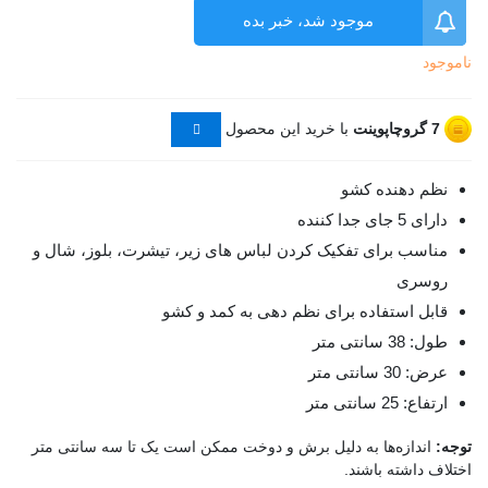
موجود شد، خبر بده
ناموجود
7
گروچاپوینت
با خرید این محصول
نظم دهنده کشو
دارای 5 جای جدا کننده
مناسب برای تفکیک کردن لباس های زیر، تیشرت، بلوز، شال و
روسری
قابل استفاده برای نظم دهی به کمد و کشو
طول: 38 سانتی متر
عرض: 30 سانتی متر
ارتفاع: 25 سانتی متر
توجه:
اندازه‌ها به دلیل برش و دوخت ممکن است یک تا سه سانتی متر
اختلاف داشته باشند.