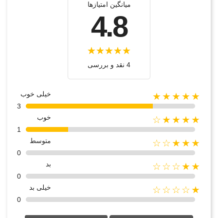
میانگین امتیازها
4.8
4 نقد و بررسی‌‌
خیلی خوب
★★★★★
3
خوب
★★★★☆
1
متوسط
★★★☆☆
0
بد
★★☆☆☆
0
خیلی بد
★☆☆☆☆
0