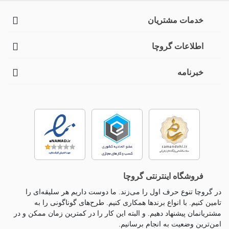
خدمات مشتریان
اطلاعات گروچا
خبرنامه
فروشگاه اینترنتی گروچا
در گروچا تنوع حرف اول را می‌زند. ما دوست داریم هر سلیقه‌ای را
تامین کنیم. با انواع برندها همکاری کنیم. طرح‌های گوناگونی را به
مشتریانمان پیشنهاد دهیم. و البته این کار را در کمترین زمان ممکن و در
امن‌ترین وضعیت به انجام برسانیم.