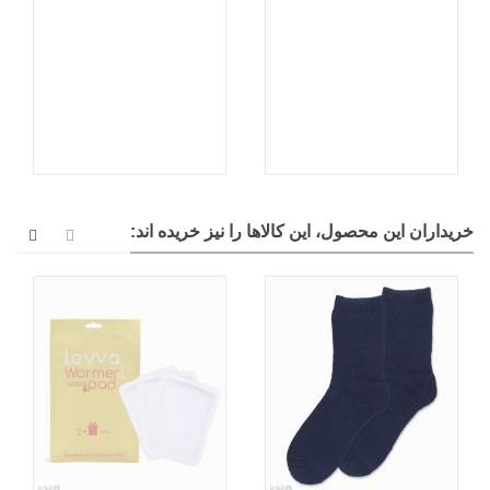
خریداران این محصول، این کالاها را نیز خریده اند: