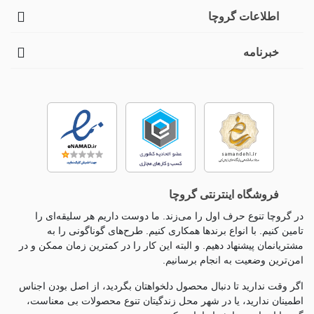
اطلاعات گروچا
خبرنامه
فروشگاه اینترنتی گروچا
در گروچا تنوع حرف اول را می‌زند. ما دوست داریم هر سلیقه‌ای را
تامین کنیم. با انواع برندها همکاری کنیم. طرح‌های گوناگونی را به
مشتریانمان پیشنهاد دهیم. و البته این کار را در کمترین زمان ممکن و در
امن‌ترین وضعیت به انجام برسانیم.
اگر وقت ندارید تا دنبال محصول دلخواهتان بگردید، از اصل بودن اجناس
اطمینان ندارید، یا در شهر محل زندگیتان تنوع محصولات بی معناست،