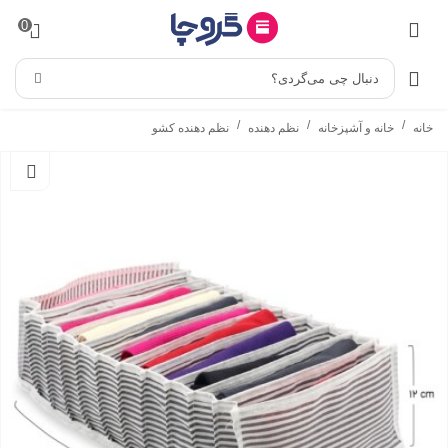
0
دنبال چی می‌گردی؟
/
/
/
خانه
خانه و آشپزخانه
نظم دهنده
نظم دهنده کشو