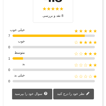
8 نقد و بررسی‌‌
خیلی خوب
★★★★★
7
خوب
★★★★☆
0
متوسط
★★★☆☆
1
بد
★★☆☆☆
0
خیلی بد
★☆☆☆☆
0
نظر خود را درج کنید
سوال خود را بپرسید