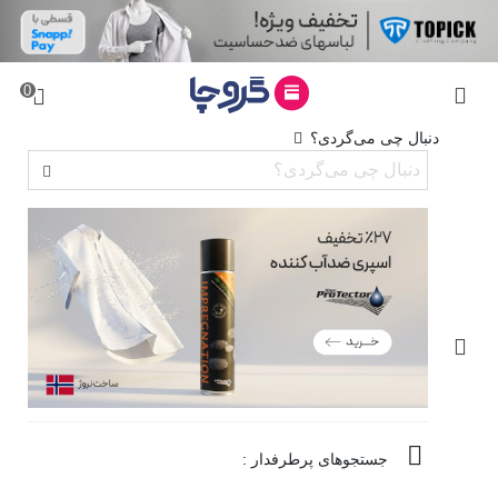
0
دنبال چی می‌گردی؟
جستجوهای پرطرفدار :