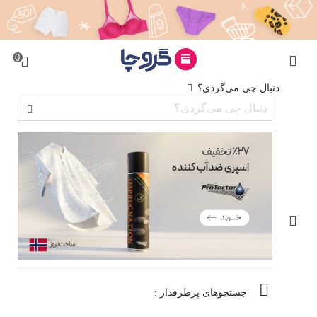
0
دنبال چی می‌گردی؟
جستجوهای پرطرفدار :