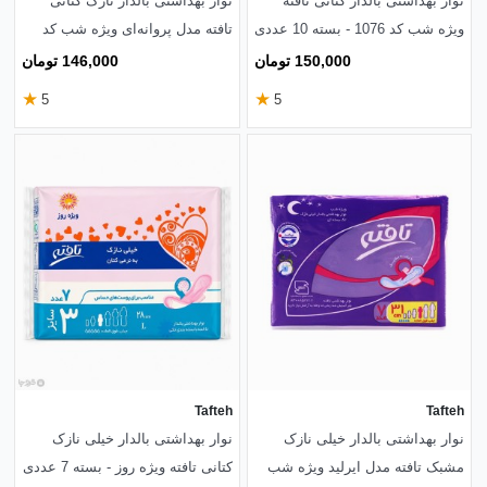
نوار بهداشتی بالدار کتانی تافته
نوار بهداشتی بالدار نازک کتانی
ویژه شب کد 1076 - بسته 10 عددی
تافته مدل پروانه‌ای ویژه شب کد
1093 - بسته 7 عددی
150,000 تومان
146,000 تومان
★
★
5
5
Tafteh
Tafteh
نوار بهداشتی بالدار خیلی نازک
نوار بهداشتی بالدار خیلی نازک
مشبک تافته مدل ایرلید ویژه شب
کتانی تافته ویژه روز - بسته 7 عددی