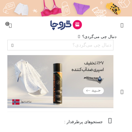
0
دنبال چی می‌گردی؟
جستجوهای پرطرفدار :