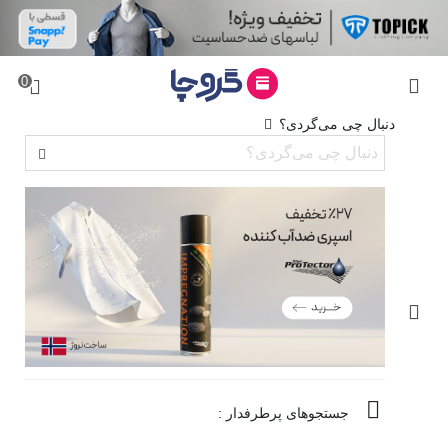
0
دنبال چی می‌گردی؟
جستجوهای پرطرفدار :