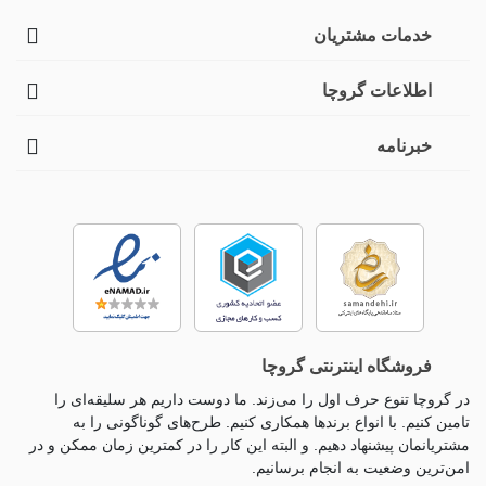
خدمات مشتریان
اطلاعات گروچا
خبرنامه
فروشگاه اینترنتی گروچا
در گروچا تنوع حرف اول را می‌زند. ما دوست داریم هر سلیقه‌ای را
تامین کنیم. با انواع برندها همکاری کنیم. طرح‌های گوناگونی را به
مشتریانمان پیشنهاد دهیم. و البته این کار را در کمترین زمان ممکن و در
امن‌ترین وضعیت به انجام برسانیم.