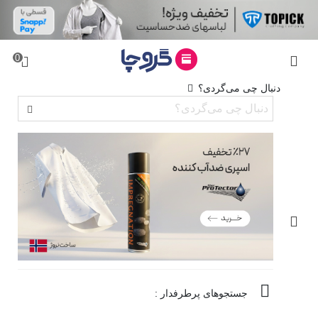
0
دنبال چی می‌گردی؟
جستجوهای پرطرفدار :