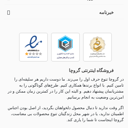
خبرنامه
فروشگاه اینترنتی گروچا
در گروچا تنوع حرف اول را می‌زند. ما دوست داریم هر سلیقه‌ای را
تامین کنیم. با انواع برندها همکاری کنیم. طرح‌های گوناگونی را به
مشتریانمان پیشنهاد دهیم. و البته این کار را در کمترین زمان ممکن و در
امن‌ترین وضعیت به انجام برسانیم.
اگر وقت ندارید تا دنبال محصول دلخواهتان بگردید، از اصل بودن اجناس
اطمینان ندارید، یا در شهر محل زندگیتان تنوع محصولات بی معناست،
گروچا اینجاست تا شما را یاری کند.