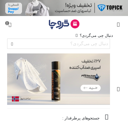
0
دنبال چی می‌گردی؟
جستجوهای پرطرفدار :