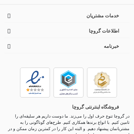
خدمات مشتریان
اطلاعات گروچا
خبرنامه
فروشگاه اینترنتی گروچا
در گروچا تنوع حرف اول را می‌زند. ما دوست داریم هر سلیقه‌ای را
تامین کنیم. با انواع برندها همکاری کنیم. طرح‌های گوناگونی را به
مشتریانمان پیشنهاد دهیم. و البته این کار را در کمترین زمان ممکن و در