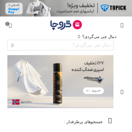
0
دنبال چی می‌گردی؟
جستجوهای پرطرفدار :